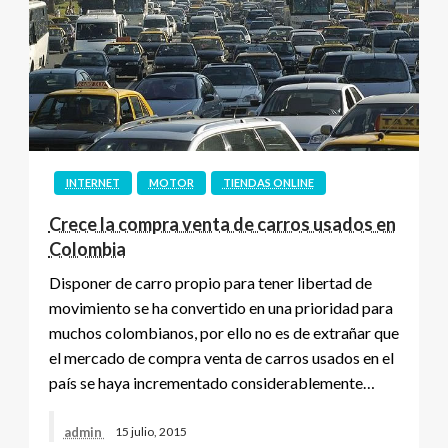
INTERNET
MOTOR
TIENDAS ONLINE
Crece la compra venta de carros usados en
Colombia
Disponer de carro propio para tener libertad de
movimiento se ha convertido en una prioridad para
muchos colombianos, por ello no es de extrañar que
el mercado de compra venta de carros usados en el
país se haya incrementado considerablemente…
admin
15 julio, 2015