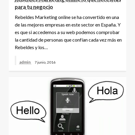
para tu negocio
Rebeldes Marketing online se ha convertido en una
de las mejores empresas en este sector en España. Y
es que si accedemos a su web podemos comprobar
la cantidad de personas que confían cada vez más en
Rebeldes y los…
admin
7 junio, 2016