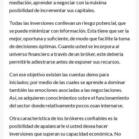
mediación, aprender a negociar con la máxima
posibilidad de incrementar sus capitales.
Todas las inversiones conllevan un riesgo potencial, que
se puede minimizar con información. Esta tiene que ser la
mejor, oportuna y suficiente, de modo que facilite la toma
de decisiones óptimas. Cuando usted se incorpora al
universo financiero a través de un bróker, este debería
permitirle adiestrarse antes de exponer sus recursos.
Con ese objetivo existen las cuentas demo para
iniciados; por medio de las cuales se aprende a dominar
también las emociones asociadas a las negociaciones.
Así, se adquieren conocimientos sobre el funcionamiento
del sector donde relativamente pocos osan internarse.
Otra característica de los brókeres confiables es la
posibilidad de apalancarle si usted desea hacer
inversiones que superan su capacidad económica. No