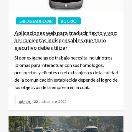
CULTURA SOCIEDAD
INTERNET
Aplicaciones web para traducir texto y voz:
herramientas indispensables que todo
ejecutivo debe utilizar
Si por exigencias de trabajo necesita incluir otros
idiomas para interactuar con sus homólogos,
prospectos y clientes en el extranjero y de la calidad
de la comunicación establecida depende el logro de
los objetivos de la empresa en la cual…
admin
22 septiembre, 2015