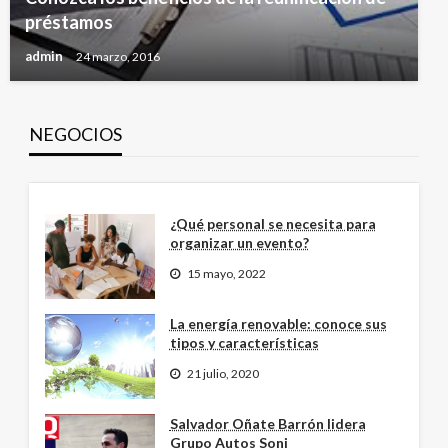
préstamos
admin
24 marzo, 2016
NEGOCIOS
¿Qué personal se necesita para
organizar un evento?
15 mayo, 2022
La energía renovable: conoce sus
tipos y características
21 julio, 2020
Salvador Oñate Barrón lidera
Grupo Autos Soni