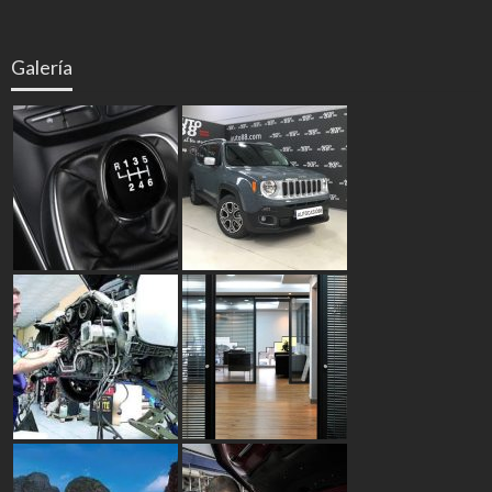
Galería