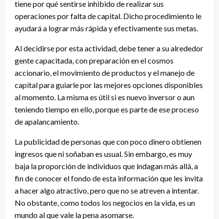
tiene por qué sentirse inhibido de realizar sus
operaciones por falta de capital. Dicho procedimiento le
ayudará a lograr más rápida y efectivamente sus metas.
Al decidirse por esta actividad, debe tener a su alrededor
gente capacitada, con preparación en el cosmos
accionario, el movimiento de productos y el manejo de
capital para guiarle por las mejores opciones disponibles
al momento. La misma es útil si es nuevo inversor o aun
teniendo tiempo en ello, porque es parte de ese proceso
de apalancamiento.
La publicidad de personas que con poco dinero obtienen
ingresos que ni soñaban es usual. Sin embargo, es muy
baja la proporción de individuos que indagan más allá, a
fin de conocer el fondo de esta información que les invita
a hacer algo atractivo, pero que no se atreven a intentar.
No obstante, como todos los negocios en la vida, es un
mundo al que vale la pena asomarse.