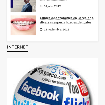
14 julio, 2019
Clínica odontológica en Barcelona,
diversas especialidades dentales
13 noviembre, 2018
INTERNET