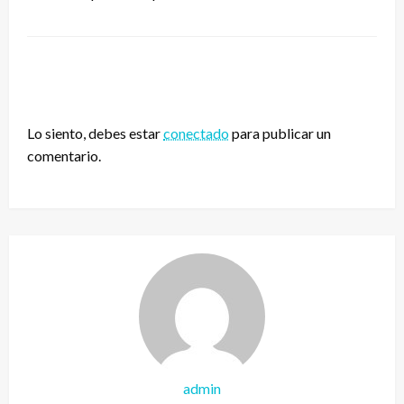
DEJA UNA RESPUESTA
Lo siento, debes estar
conectado
para publicar un
comentario.
admin