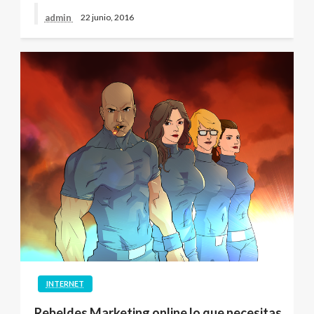
admin
22 junio, 2016
INTERNET
Rebeldes Marketing online lo que necesitas