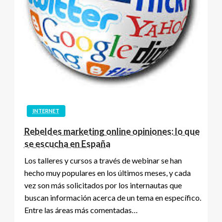
INTERNET
Rebeldes marketing online opiniones: lo que
se escucha en España
Los talleres y cursos a través de webinar se han
hecho muy populares en los últimos meses, y cada
vez son más solicitados por los internautas que
buscan información acerca de un tema en específico.
Entre las áreas más comentadas…