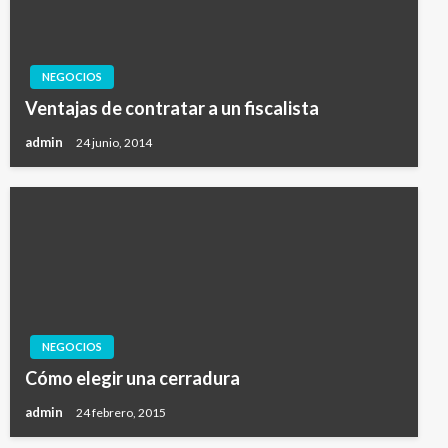
NEGOCIOS
Ventajas de contratar a un fiscalista
admin
24 junio, 2014
NEGOCIOS
Cómo elegir una cerradura
admin
24 febrero, 2015