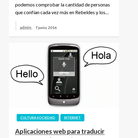
podemos comprobar la cantidad de personas
que confían cada vez más en Rebeldes y los…
admin
7 junio, 2016
CULTURA SOCIEDAD
INTERNET
Aplicaciones web para traducir