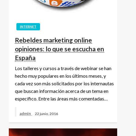
INTERNET
Rebeldes marketing online
opiniones: lo que se escucha en
España
Los talleres y cursos a través de webinar se han
hecho muy populares en los últimos meses, y
cada vez son más solicitados por los internautas
que buscan información acerca de un tema en
específico. Entre las áreas más comentadas…
admin
22 junio, 2016