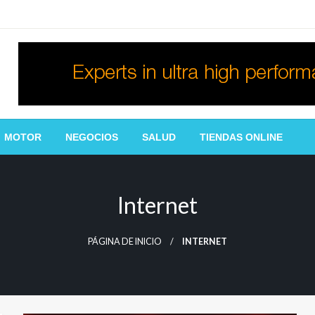
MOTOR
NEGOCIOS
SALUD
TIENDAS ONLINE
Internet
PÁGINA DE INICIO
INTERNET