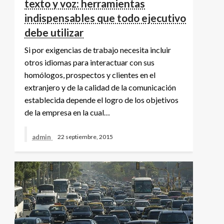
texto y voz: herramientas
indispensables que todo ejecutivo
debe utilizar
Si por exigencias de trabajo necesita incluir
otros idiomas para interactuar con sus
homólogos, prospectos y clientes en el
extranjero y de la calidad de la comunicación
establecida depende el logro de los objetivos
de la empresa en la cual…
admin
22 septiembre, 2015