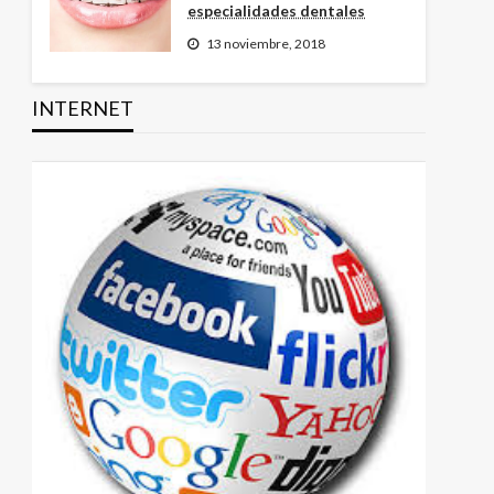
especialidades dentales
13 noviembre, 2018
INTERNET