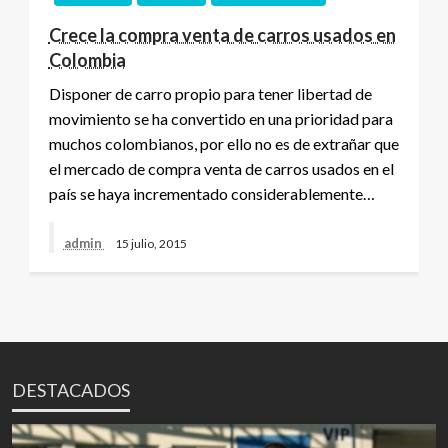
Crece la compra venta de carros usados en
Colombia
Disponer de carro propio para tener libertad de
movimiento se ha convertido en una prioridad para
muchos colombianos, por ello no es de extrañar que
el mercado de compra venta de carros usados en el
país se haya incrementado considerablemente…
admin
15 julio, 2015
DESTACADOS