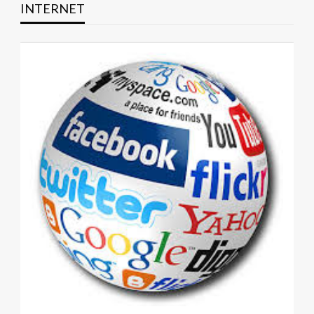
INTERNET