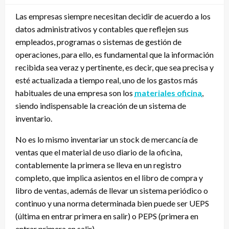
Las empresas siempre necesitan decidir de acuerdo a los
datos administrativos y contables que reflejen sus
empleados, programas o sistemas de gestión de
operaciones, para ello, es fundamental que la información
recibida sea veraz y pertinente, es decir, que sea precisa y
esté actualizada a tiempo real, uno de los gastos más
habituales de una empresa son los
materiales oficina
,
siendo indispensable la creación de un sistema de
inventario.
No es lo mismo inventariar un stock de mercancía de
ventas que el material de uso diario de la oficina,
contablemente la primera se lleva en un registro
completo, que implica asientos en el libro de compra y
libro de ventas, además de llevar un sistema periódico o
continuo y una norma determinada bien puede ser UEPS
(última en entrar primera en salir) o PEPS (primera en
entrar primera en salir)