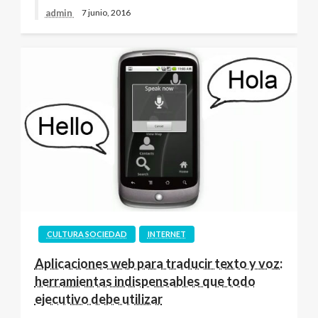
admin
7 junio, 2016
CULTURA SOCIEDAD
INTERNET
Aplicaciones web para traducir texto y voz:
herramientas indispensables que todo
ejecutivo debe utilizar