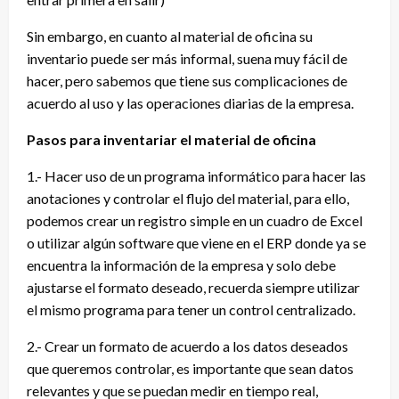
Sin embargo, en cuanto al material de oficina su
inventario puede ser más informal, suena muy fácil de
hacer, pero sabemos que tiene sus complicaciones de
acuerdo al uso y las operaciones diarias de la empresa.
Pasos para inventariar el material de oficina
1.- Hacer uso de un programa informático para hacer las
anotaciones y controlar el flujo del material, para ello,
podemos crear un registro simple en un cuadro de Excel
o utilizar algún software que viene en el ERP donde ya se
encuentra la información de la empresa y solo debe
ajustarse el formato deseado, recuerda siempre utilizar
el mismo programa para tener un control centralizado.
2.- Crear un formato de acuerdo a los datos deseados
que queremos controlar, es importante que sean datos
relevantes y que se puedan medir en tiempo real,