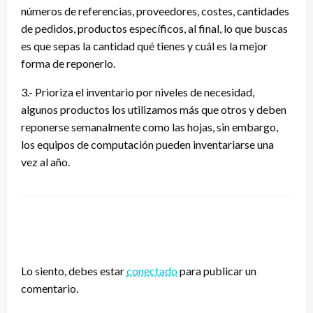
números de referencias, proveedores, costes, cantidades
de pedidos, productos específicos, al final, lo que buscas
es que sepas la cantidad qué tienes y cuál es la mejor
forma de reponerlo.
3.- Prioriza el inventario por niveles de necesidad,
algunos productos los utilizamos más que otros y deben
reponerse semanalmente como las hojas, sin embargo,
los equipos de computación pueden inventariarse una
vez al año.
DEJA UNA RESPUESTA
Lo siento, debes estar
conectado
para publicar un
comentario.