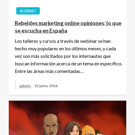
INTERNET
Rebeldes marketing online opiniones: lo que
se escucha en España
Los talleres y cursos a través de webinar se han
hecho muy populares en los últimos meses, y cada
vez son más solicitados por los internautas que
buscan información acerca de un tema en específico.
Entre las áreas más comentadas…
admin
22 junio, 2016