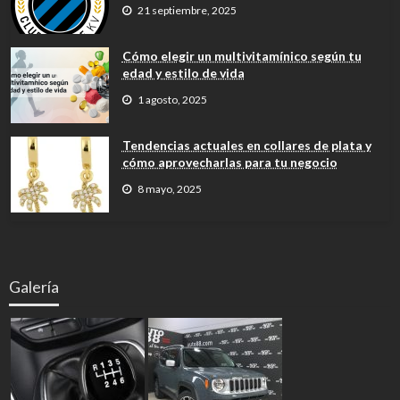
21 septiembre, 2025
Cómo elegir un multivitamínico según tu
edad y estilo de vida
1 agosto, 2025
Tendencias actuales en collares de plata y
cómo aprovecharlas para tu negocio
8 mayo, 2025
Galería