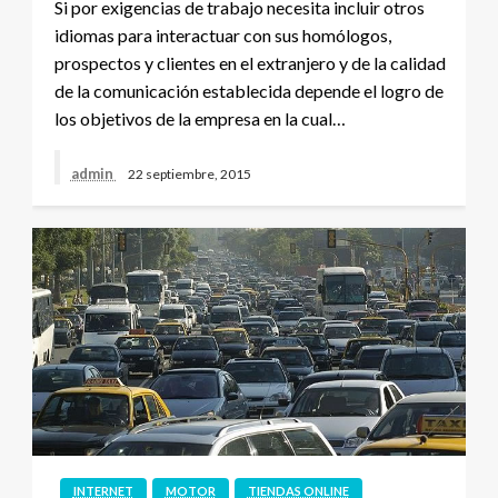
Si por exigencias de trabajo necesita incluir otros
idiomas para interactuar con sus homólogos,
prospectos y clientes en el extranjero y de la calidad
de la comunicación establecida depende el logro de
los objetivos de la empresa en la cual…
admin
22 septiembre, 2015
INTERNET
MOTOR
TIENDAS ONLINE