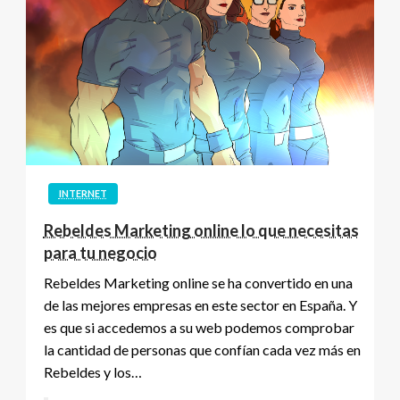
INTERNET
Rebeldes Marketing online lo que necesitas
para tu negocio
Rebeldes Marketing online se ha convertido en una
de las mejores empresas en este sector en España. Y
es que si accedemos a su web podemos comprobar
la cantidad de personas que confían cada vez más en
Rebeldes y los…