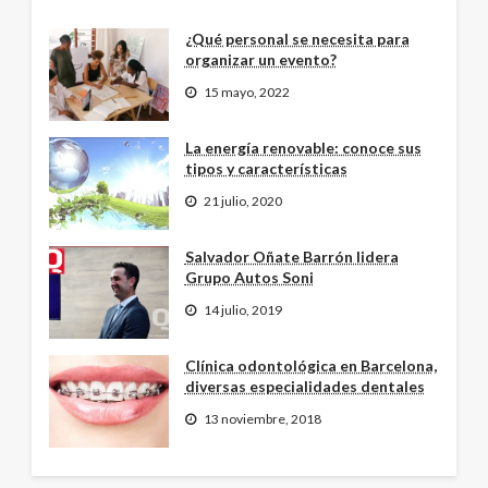
¿Qué personal se necesita para
organizar un evento?
15 mayo, 2022
La energía renovable: conoce sus
tipos y características
21 julio, 2020
Salvador Oñate Barrón lidera
Grupo Autos Soni
14 julio, 2019
Clínica odontológica en Barcelona,
diversas especialidades dentales
13 noviembre, 2018