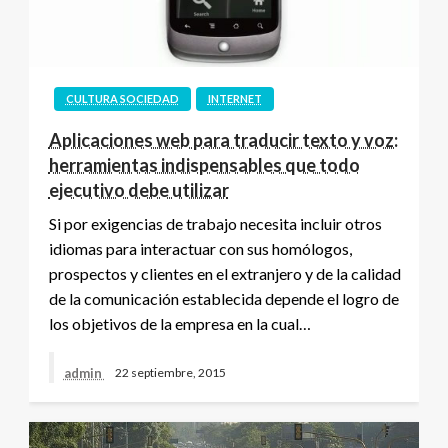
CULTURA SOCIEDAD
INTERNET
Aplicaciones web para traducir texto y voz:
herramientas indispensables que todo
ejecutivo debe utilizar
Si por exigencias de trabajo necesita incluir otros
idiomas para interactuar con sus homólogos,
prospectos y clientes en el extranjero y de la calidad
de la comunicación establecida depende el logro de
los objetivos de la empresa en la cual…
admin
22 septiembre, 2015