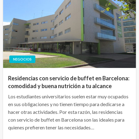
NEGOCIOS
Residencias con servicio de buffet en Barcelona:
comodidad y buena nutrición a tu alcance
Los estudiantes universitarios suelen estar muy ocupados
en sus obligaciones y no tienen tiempo para dedicarse a
hacer otras actividades. Por esta razón, las residencias
con servicio de buffet en Barcelona son las ideales para
quienes prefieren tener las necesidades…