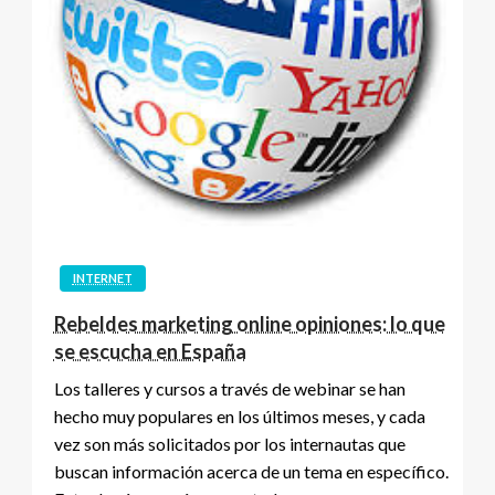
INTERNET
Rebeldes marketing online opiniones: lo que
se escucha en España
Los talleres y cursos a través de webinar se han
hecho muy populares en los últimos meses, y cada
vez son más solicitados por los internautas que
buscan información acerca de un tema en específico.