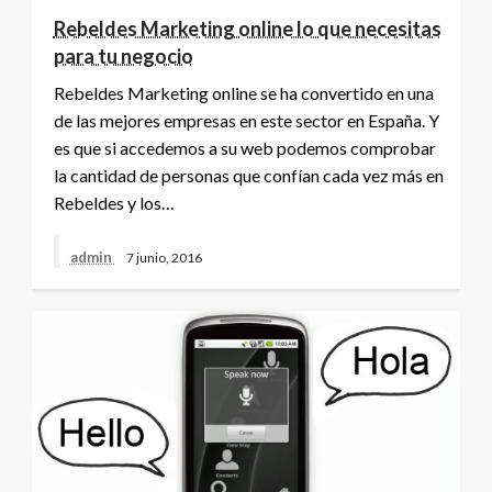
Rebeldes Marketing online lo que necesitas
para tu negocio
Rebeldes Marketing online se ha convertido en una
de las mejores empresas en este sector en España. Y
es que si accedemos a su web podemos comprobar
la cantidad de personas que confían cada vez más en
Rebeldes y los…
admin
7 junio, 2016