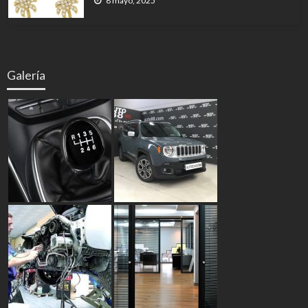
8 mayo, 2025
Galería