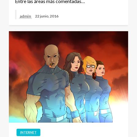
Entre las áreas más comentadas…
admin
22 junio, 2016
INTERNET