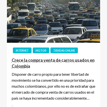
INTERNET
MOTOR
TIENDAS ONLINE
Crece la compra venta de carros usados en
Colombia
Disponer de carro propio para tener libertad de
movimiento se ha convertido en una prioridad para
muchos colombianos, por ello no es de extrañar que
el mercado de compra venta de carros usados en el
país se haya incrementado considerablemente…